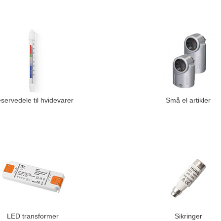
servedele til hvidevarer
Små el artikler
LED transformer
Sikringer