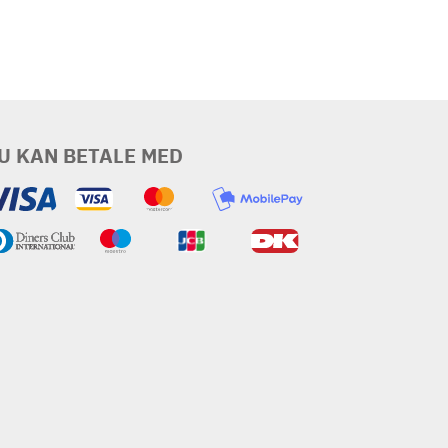
U KAN BETALE MED