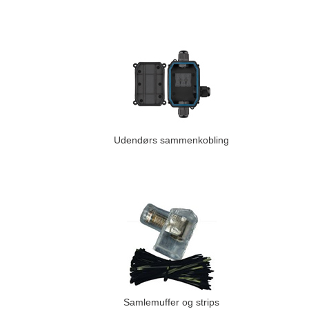
Udendørs sammenkobling
Samlemuffer og strips