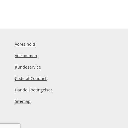
Vores hold
Velkommen
Kundeservice
Code of Conduct
Handelsbetingelser
Sitemap