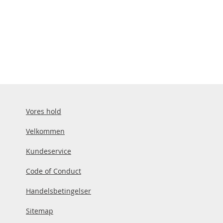
Vores hold
Velkommen
Kundeservice
Code of Conduct
Handelsbetingelser
Sitemap