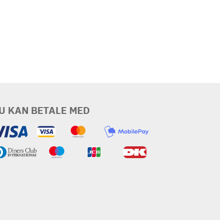
U KAN BETALE MED