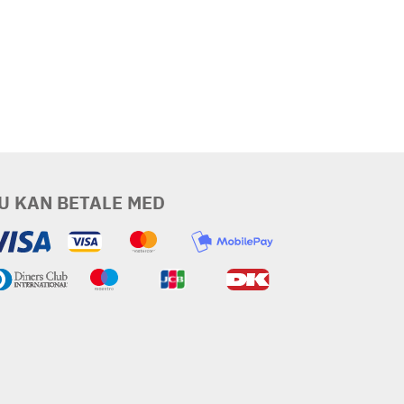
U KAN BETALE MED