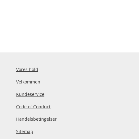
Vores hold
Velkommen
Kundeservice
Code of Conduct
Handelsbetingelser
Sitemap