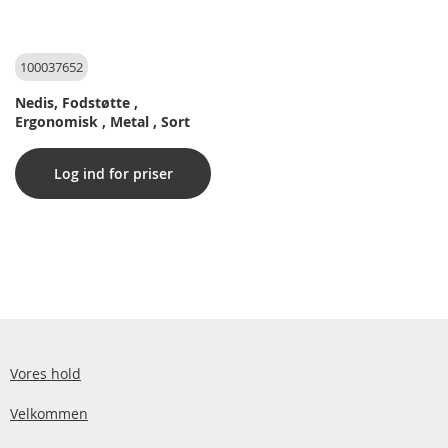
100037652
Nedis, Fodstøtte ,
Ergonomisk , Metal , Sort
Log ind for priser
Vores hold
Velkommen