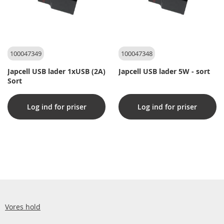
100047349
100047348
Japcell USB lader 1xUSB (2A)
Japcell USB lader 5W - sort
Sort
Log ind for priser
Log ind for priser
Vores hold