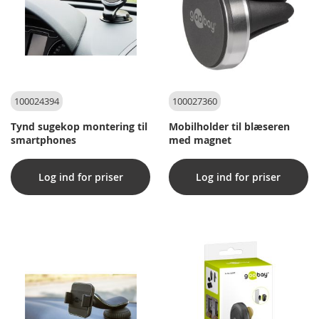
100024394
100027360
Tynd sugekop montering til
Mobilholder til blæseren
smartphones
med magnet
Log ind for priser
Log ind for priser