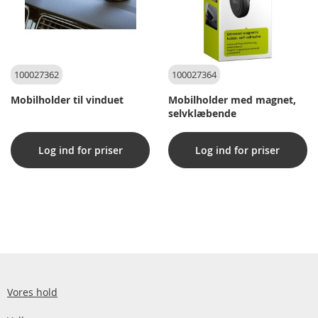
100027362
100027364
Mobilholder til vinduet
Mobilholder med magnet,
selvklæbende
Log ind for priser
Log ind for priser
Vores hold