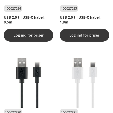
100027024
100027025
USB 2.0 til USB-C kabel,
USB 2.0 til USB-C kabel,
0,5m
1,8m
Log ind for priser
Log ind for priser
100027370
100027371