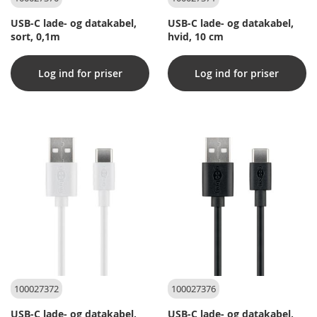
USB-C lade- og datakabel,
USB-C lade- og datakabel,
sort, 0,1m
hvid, 10 cm
Log ind for priser
Log ind for priser
100027372
100027376
USB-C lade- og datakabel,
USB-C lade- og datakabel,