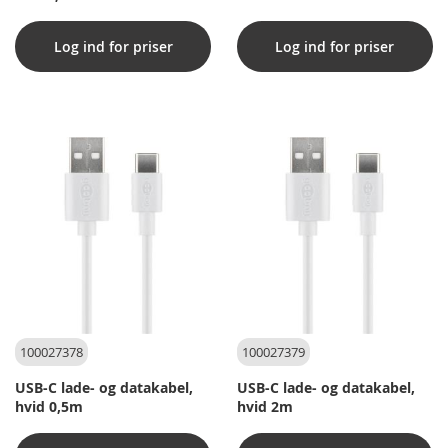
Log ind for priser
Log ind for priser
100027378
100027379
USB-C lade- og datakabel,
USB-C lade- og datakabel,
hvid 0,5m
hvid 2m