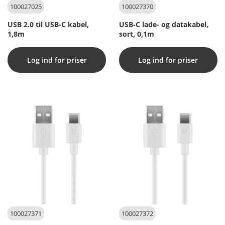
100027025
100027370
USB 2.0 til USB-C kabel,
USB-C lade- og datakabel,
1,8m
sort, 0,1m
Log ind for priser
Log ind for priser
100027371
100027372