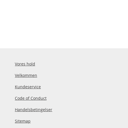
Vores hold
Velkommen
Kundeservice
Code of Conduct
Handelsbetingelser
Sitemap