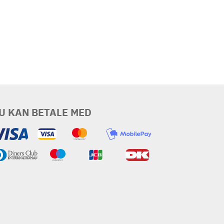
U KAN BETALE MED