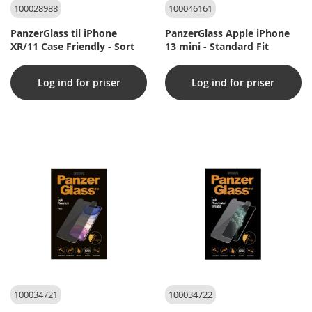
100028988
100046161
PanzerGlass til iPhone
PanzerGlass Apple iPhone
XR/11 Case Friendly - Sort
13 mini - Standard Fit
Log ind for priser
Log ind for priser
100034721
100034722