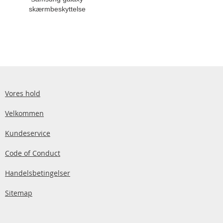
skærmbeskyttelse
Vores hold
Velkommen
Kundeservice
Code of Conduct
Handelsbetingelser
Sitemap