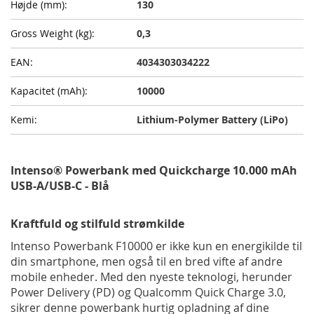
130
0,3
4034303034222
10000
Lithium-Polymer Battery (LiPo)
Intenso® Powerbank med Quickcharge 10.000 mAh
USB-A/USB-C - Blå
Kraftfuld og stilfuld strømkilde
Intenso Powerbank F10000 er ikke kun en energikilde til
din smartphone, men også til en bred vifte af andre
mobile enheder. Med den nyeste teknologi, herunder
Power Delivery (PD) og Qualcomm Quick Charge 3.0,
sikrer denne powerbank hurtig opladning af dine