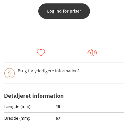
Log ind for priser
Brug for yderligere information?
Detaljeret information
15
67