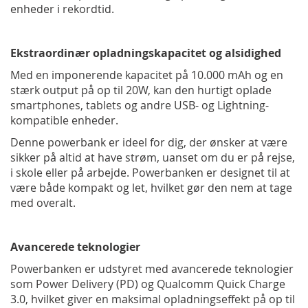
enheder i rekordtid.
Ekstraordinær opladningskapacitet og alsidighed
Med en imponerende kapacitet på 10.000 mAh og en
stærk output på op til 20W, kan den hurtigt oplade
smartphones, tablets og andre USB- og Lightning-
kompatible enheder.
Denne powerbank er ideel for dig, der ønsker at være
sikker på altid at have strøm, uanset om du er på rejse,
i skole eller på arbejde. Powerbanken er designet til at
være både kompakt og let, hvilket gør den nem at tage
med overalt.
Avancerede teknologier
Powerbanken er udstyret med avancerede teknologier
som Power Delivery (PD) og Qualcomm Quick Charge
3.0, hvilket giver en maksimal opladningseffekt på op til