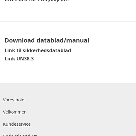
Download datablad/manual
Link til sikkerhedsdatablad
Link UN38.3
Vores hold
Velkommen
Kundeservice