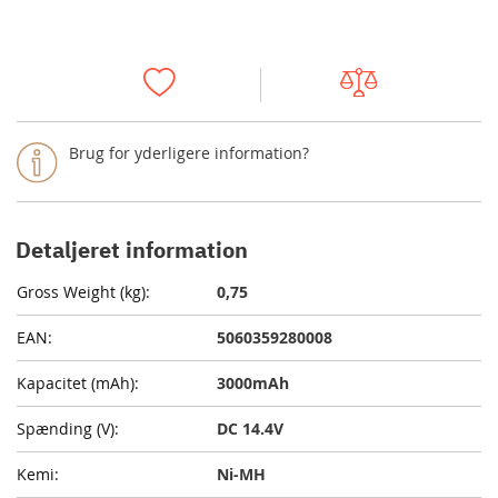
Brug for yderligere information?
Detaljeret information
0,75
5060359280008
3000mAh
DC 14.4V
Ni-MH