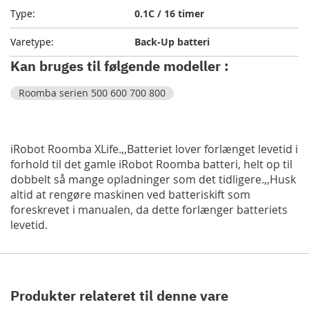
0.1C / 16 timer
Back-Up batteri
Kan bruges til følgende modeller :
Roomba serien 500 600 700 800
iRobot Roomba XLife.,,Batteriet lover forlænget levetid i
forhold til det gamle iRobot Roomba batteri, helt op til
dobbelt så mange opladninger som det tidligere.,,Husk
altid at rengøre maskinen ved batteriskift som
foreskrevet i manualen, da dette forlænger batteriets
levetid.
Produkter relateret til denne vare