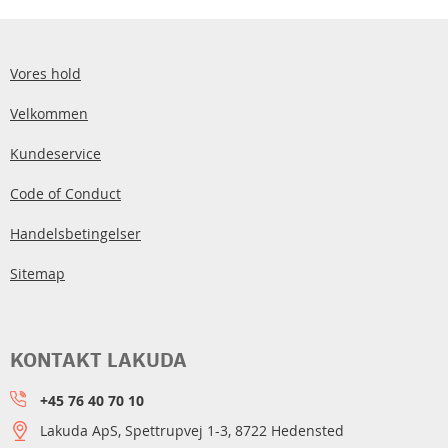
Vores hold
Velkommen
Kundeservice
Code of Conduct
Handelsbetingelser
Sitemap
KONTAKT LAKUDA
+45 76 40 70 10
Lakuda ApS, Spettrupvej 1-3, 8722 Hedensted