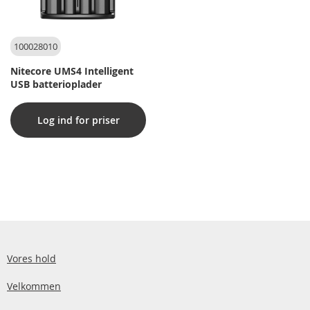
100028010
Nitecore UMS4 Intelligent
USB batterioplader
Log ind for priser
Vores hold
Velkommen