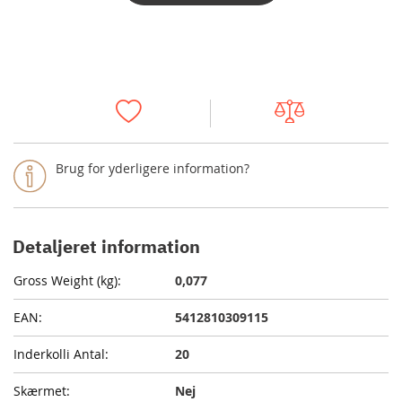
Brug for yderligere information?
Detaljeret information
0,077
5412810309115
20
Nej