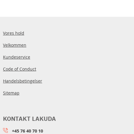
Vores hold
Velkommen
Kundeservice
Code of Conduct
Handelsbetingelser
Sitemap
KONTAKT LAKUDA
+45 76 40 70 10