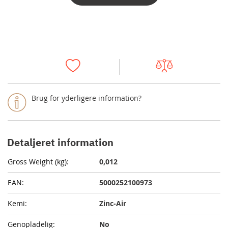
Brug for yderligere information?
Detaljeret information
0,012
5000252100973
Zinc-Air
No