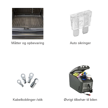
Måtter og opbevaring
Auto sikringer
Kabelkoblinger-/stik
Øvrigt tilbehør til bilen