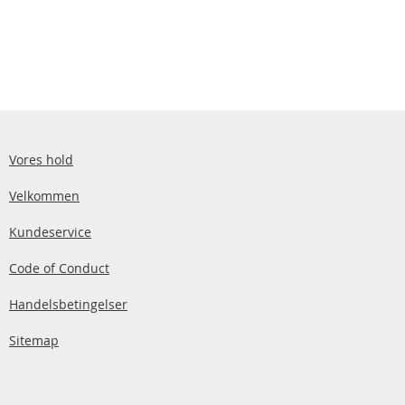
Vores hold
Velkommen
Kundeservice
Code of Conduct
Handelsbetingelser
Sitemap