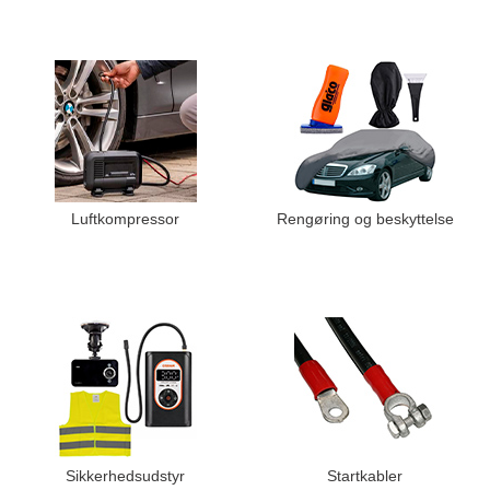
Luftkompressor
Rengøring og beskyttelse
Sikkerhedsudstyr
Startkabler