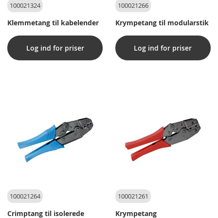
100021324
100021266
Klemmetang til kabelender
Krympetang til modularstik
Log ind for priser
Log ind for priser
100021264
100021261
Crimptang til isolerede
Krympetang