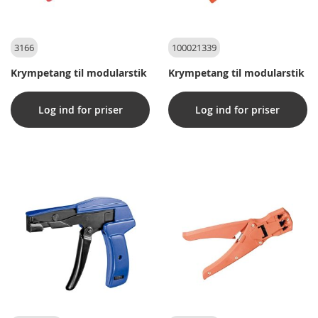
3166
100021339
Krympetang til modularstik
Krympetang til modularstik
Log ind for priser
Log ind for priser