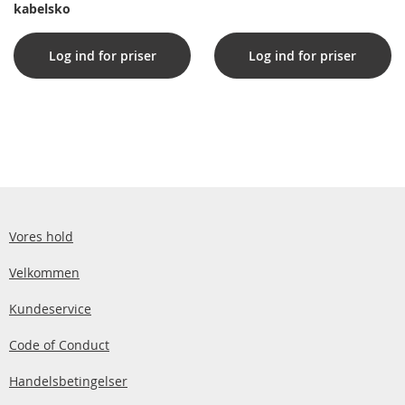
kabelsko
Log ind for priser
Log ind for priser
Vores hold
Velkommen
Kundeservice
Code of Conduct
Handelsbetingelser