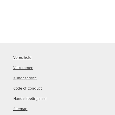
Vores hold
Velkommen
Kundeservice
Code of Conduct
Handelsbetingelser
Sitemap