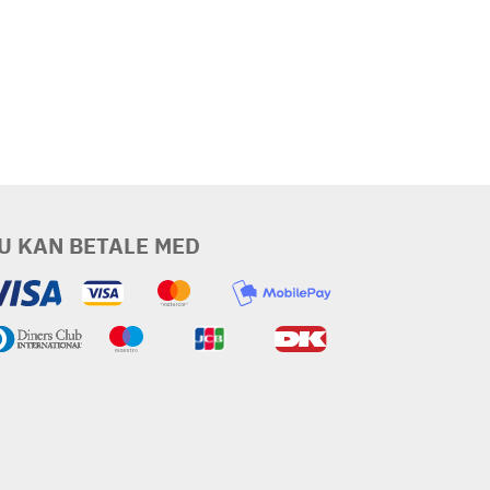
U KAN BETALE MED