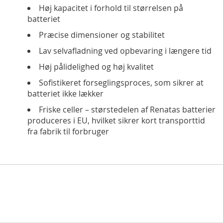
Høj kapacitet i forhold til størrelsen på
batteriet
Præcise dimensioner og stabilitet
Lav selvafladning ved opbevaring i længere tid
Høj pålidelighed og høj kvalitet
Sofistikeret forseglingsproces, som sikrer at
batteriet ikke lækker
Friske celler – størstedelen af Renatas batterier
produceres i EU, hvilket sikrer kort transporttid
fra fabrik til forbruger