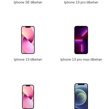
Iphone SE tilbehør
Iphone 13 pro tilbehør
Iphone 13 tilbehør
Iphone 13 pro max tilbehør