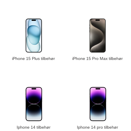
iPhone 15 Plus tilbehør
iPhone 15 Pro Max tilbehør
Iphone 14 tilbehør
Iphone 14 pro tilbehør