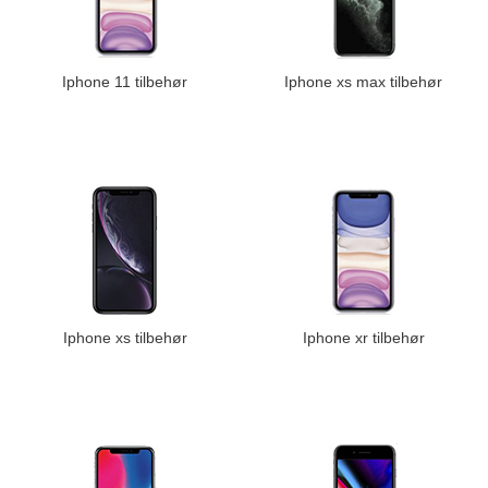
Iphone 11 tilbehør
Iphone xs max tilbehør
Iphone xs tilbehør
Iphone xr tilbehør