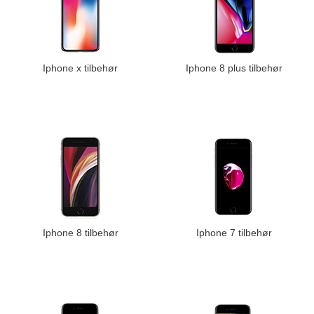
Iphone x tilbehør
Iphone 8 plus tilbehør
Iphone 8 tilbehør
Iphone 7 tilbehør