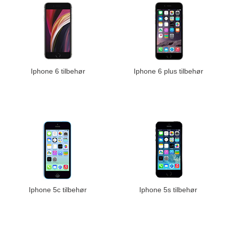
Iphone 6 tilbehør
Iphone 6 plus tilbehør
Iphone 5c tilbehør
Iphone 5s tilbehør