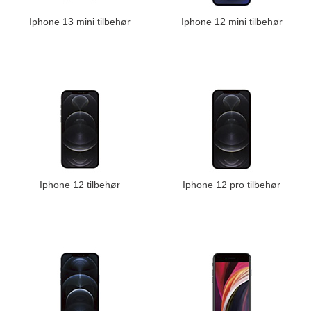
Iphone 13 mini tilbehør
Iphone 12 mini tilbehør
Iphone 12 tilbehør
Iphone 12 pro tilbehør