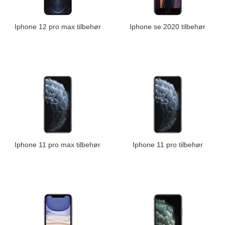
Iphone 12 pro max tilbehør
Iphone se 2020 tilbehør
Iphone 11 pro max tilbehør
Iphone 11 pro tilbehør