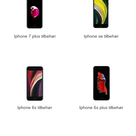
Iphone 7 plus tilbehør
Iphone se tilbehør
Iphone 6s tilbehør
Iphone 6s plus tilbehør