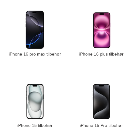
iPhone 16 pro max tilbehør
iPhone 16 plus tilbehør
iPhone 15 tilbehør
iPhone 15 Pro tilbehør