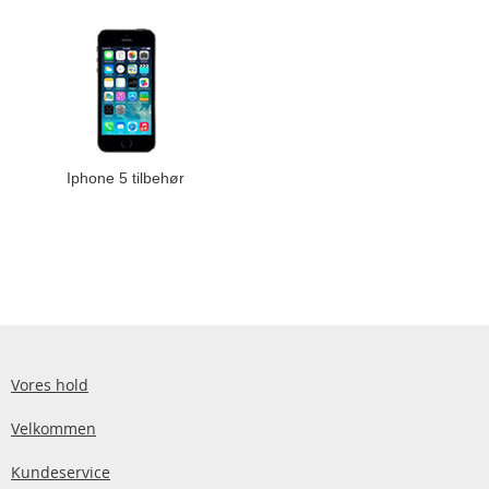
Iphone 5 tilbehør
Vores hold
Velkommen
Kundeservice