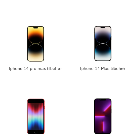
Iphone 14 pro max tilbehør
Iphone 14 Plus tilbehør