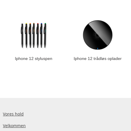
Iphone 12 styluspen
Iphone 12 trådløs oplader
Vores hold
Velkommen