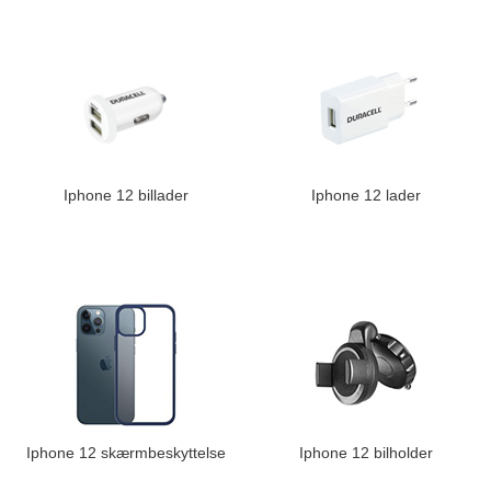
Iphone 12 billader
Iphone 12 lader
Iphone 12 skærmbeskyttelse
Iphone 12 bilholder