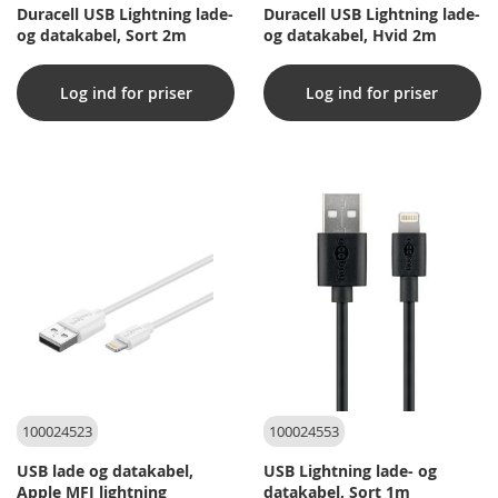
Duracell USB Lightning lade-
Duracell USB Lightning lade-
og datakabel, Sort 2m
og datakabel, Hvid 2m
Log ind for priser
Log ind for priser
100024523
100024553
USB lade og datakabel,
USB Lightning lade- og
Apple MFI lightning
datakabel, Sort 1m