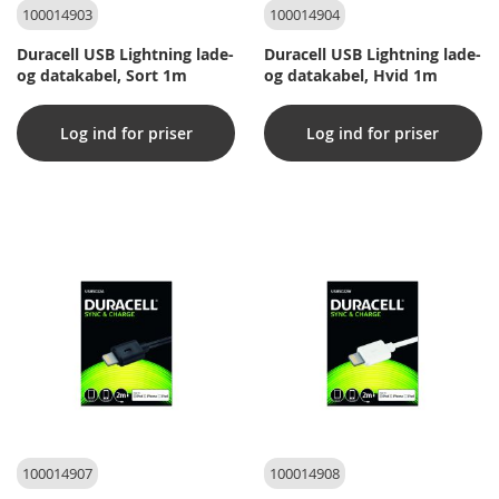
100014903
100014904
Duracell USB Lightning lade-
Duracell USB Lightning lade-
og datakabel, Sort 1m
og datakabel, Hvid 1m
Log ind for priser
Log ind for priser
100014907
100014908