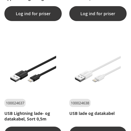
Log ind for priser
Log ind for priser
100024637
100024638
USB Lightning lade- og
USB lade og datakabel
datakabel, Sort 0,5m