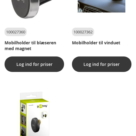
100027360
100027362
Mobilholder til blæseren
Mobilholder til vinduet
med magnet
Log ind for priser
Log ind for priser