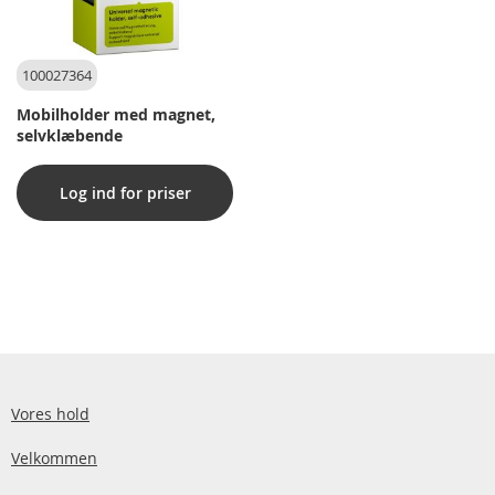
100027364
Mobilholder med magnet,
selvklæbende
Log ind for priser
Vores hold
Velkommen