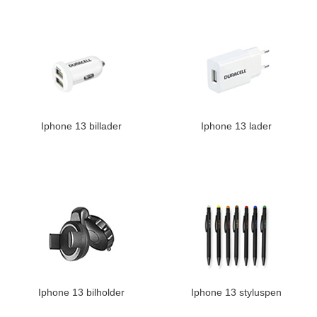
Iphone 13 billader
Iphone 13 lader
Iphone 13 bilholder
Iphone 13 styluspen