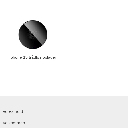
Iphone 13 trådløs oplader
Vores hold
Velkommen