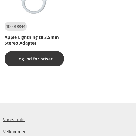
100018844
Apple Lightning til 3.5mm
Stereo Adapter
Log ind for priser
Vores hold
Velkommen