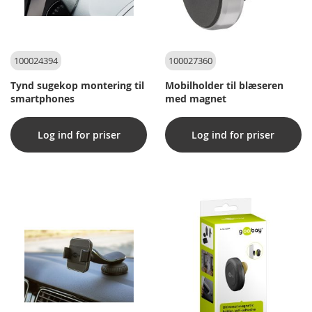
100024394
100027360
Tynd sugekop montering til
Mobilholder til blæseren
smartphones
med magnet
Log ind for priser
Log ind for priser