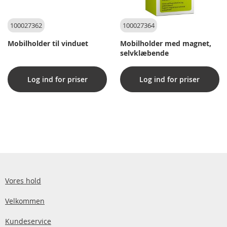
100027362
100027364
Mobilholder til vinduet
Mobilholder med magnet,
selvklæbende
Log ind for priser
Log ind for priser
Vores hold
Velkommen
Kundeservice