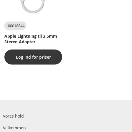
100018844
Apple Lightning til 3.5mm
Stereo Adapter
Log ind for priser
Vores hold
Velkommen