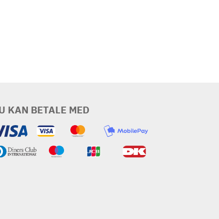
U KAN BETALE MED