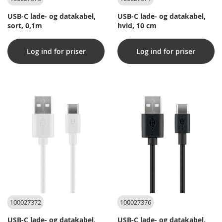
USB-C lade- og datakabel,
USB-C lade- og datakabel,
sort, 0,1m
hvid, 10 cm
Log ind for priser
Log ind for priser
100027372
100027376
USB-C lade- og datakabel,
USB-C lade- og datakabel,