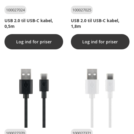
100027024
100027025
USB 2.0 til USB-C kabel,
USB 2.0 til USB-C kabel,
0,5m
1,8m
Log ind for priser
Log ind for priser
100027370
100027371