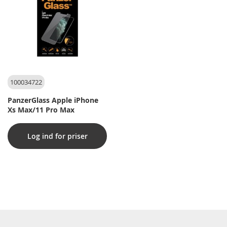
100034722
PanzerGlass Apple iPhone
Xs Max/11 Pro Max
Log ind for priser