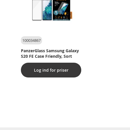
100034867
PanzerGlass Samsung Galaxy
S20 FE Case Friendly, Sort
Log ind for priser