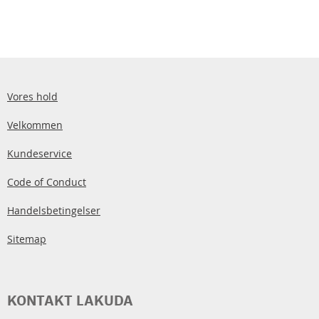
Vores hold
Velkommen
Kundeservice
Code of Conduct
Handelsbetingelser
Sitemap
KONTAKT LAKUDA