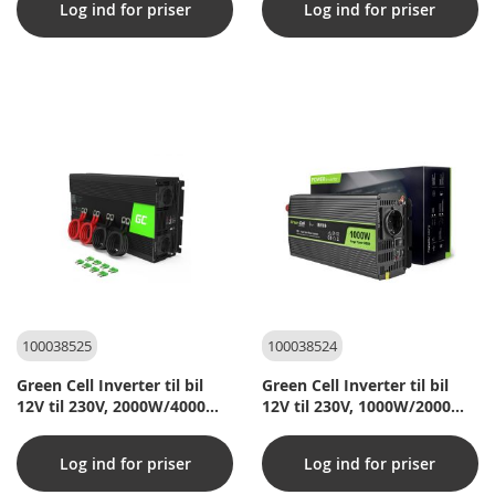
Log ind for priser
Log ind for priser
100038525
100038524
Green Cell Inverter til bil
Green Cell Inverter til bil
12V til 230V, 2000W/4000W
12V til 230V, 1000W/2000W
Ren sinus
Ren sinus
Log ind for priser
Log ind for priser