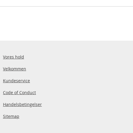
Vores hold
Velkommen
Kundeservice
Code of Conduct
Handelsbetingelser
Sitemap