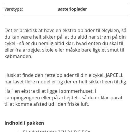
Batterioplader
Det er praktisk at have en ekstra oplader til elcyklen, så
du kan være helt sikker på, at du altid har strøm på din
cykel - så er du nemlig altid klar, hvad enten du skal til
eller fra arbejde, skole eller måske bare lige et smut til
købmanden.
Husk at finde den rette oplader til din elcykel. JAPCELL
har lavet flere modeller og der er helt sikkert een til dig.
Ha´ en ekstra til at ligge i sommerhuset, i
campingvognen eller på arbejdet - så du er klar-parat
til at komme afsted ud i den friske luft.
Indhold i pakken