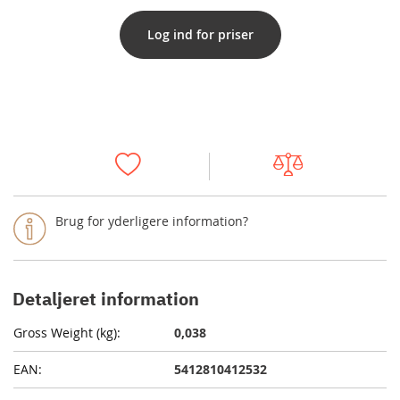
Log ind for priser
Brug for yderligere information?
Detaljeret information
0,038
5412810412532