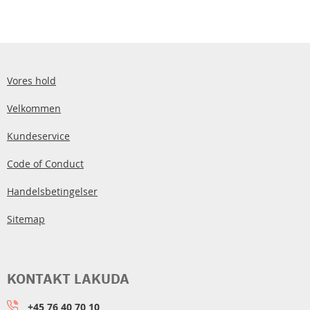
Vores hold
Velkommen
Kundeservice
Code of Conduct
Handelsbetingelser
Sitemap
KONTAKT LAKUDA
+45 76 40 70 10