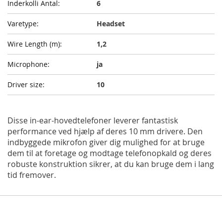
6
Headset
1,2
ja
10
Disse in-ear-hovedtelefoner leverer fantastisk
performance ved hjælp af deres 10 mm drivere. Den
indbyggede mikrofon giver dig mulighed for at bruge
dem til at foretage og modtage telefonopkald og deres
robuste konstruktion sikrer, at du kan bruge dem i lang
tid fremover.